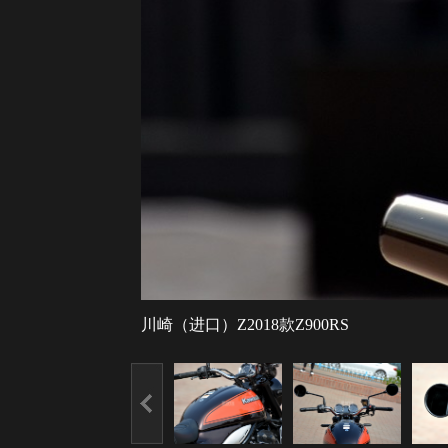
川崎（进口）Z2018款Z900RS