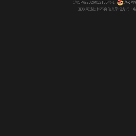
沪ICP备2026012155号-1
沪公网安
互联网违法和不良信息举报方式：电话：021-