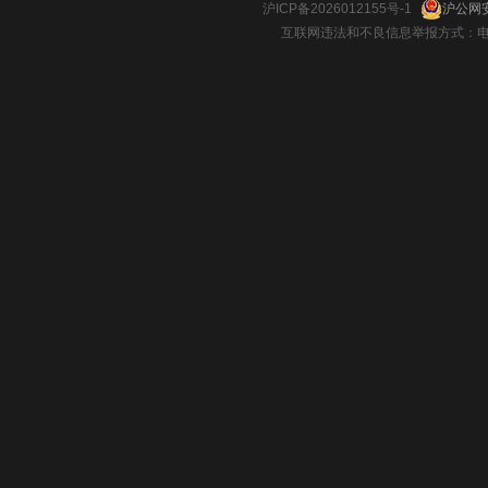
沪ICP备2026012155号-1
沪公网安
互联网违法和不良信息举报方式：电话：021-