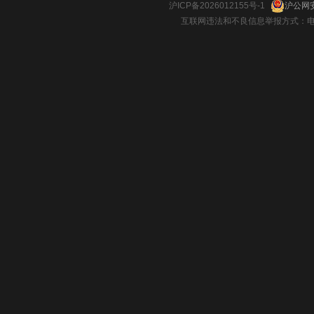
沪ICP备2026012155号-1
沪公网安
互联网违法和不良信息举报方式：电话：021-