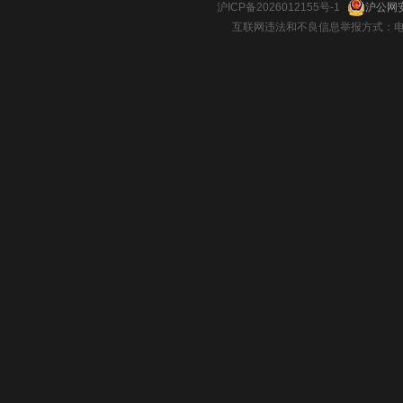
沪ICP备2026012155号-1
沪公网安
互联网违法和不良信息举报方式：电话：021-