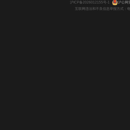
沪ICP备2026012155号-1
沪公网安
互联网违法和不良信息举报方式：电话：021-