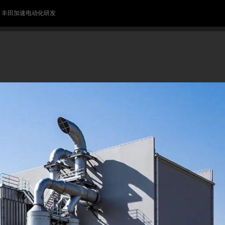
> 丰田加速电动化研发