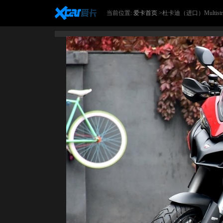
当前位置:
爱卡首页
>杜卡迪（进口）Multistra