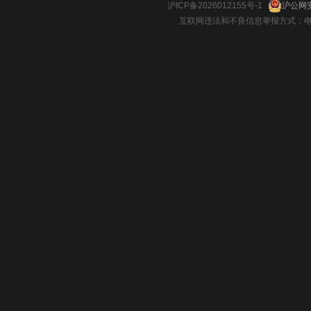
沪ICP备2026012155号-1
沪公网安
互联网违法和不良信息举报方式：电话：021-