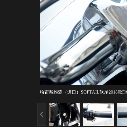
哈雷戴维森（进口）SOFTAIL软尾2018款FA