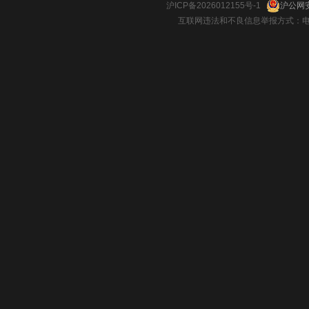
沪ICP备2026012155号-1
沪公网安
互联网违法和不良信息举报方式：电话：021-