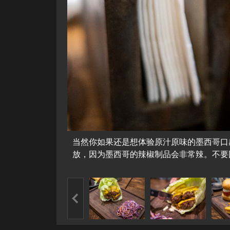
当然你如果还是想体验原汁原味的墨西哥口
放，因为墨西哥的辣椒制品会非常辣。不要