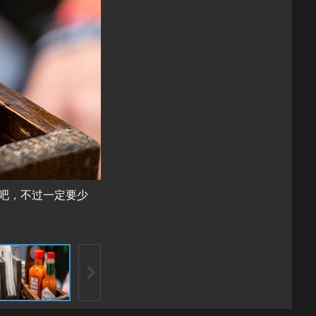
吧，不过一定要少