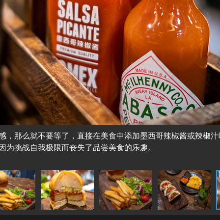
感，那么就不要等了，直接在美食中添加墨西哥辣椒酱或辣椒汁
因为挑战自我极限而丧失了品尝美食的乐趣。