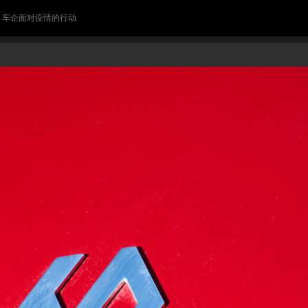
> 车企面对疫情的行动