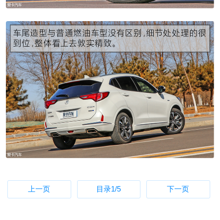
上一页
目录
1
/5
下一页