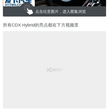
点击任意图片，进入图集浏览
所有CDX Hybrid的亮点都在下方视频里