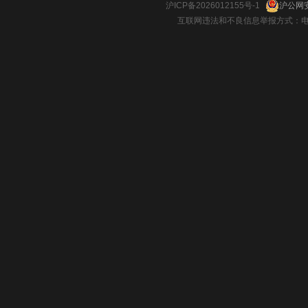
沪ICP备2026012155号-1
沪公网安
互联网违法和不良信息举报方式：电话：021-