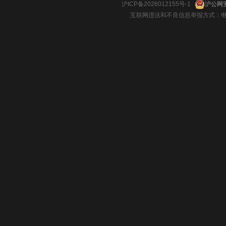
沪ICP备2026012155号-1
沪公网安
互联网违法和不良信息举报方式：电话：021-