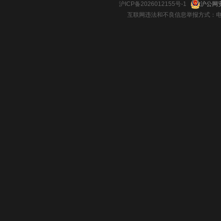
沪ICP备2026012155号-1
沪公网安
互联网违法和不良信息举报方式：电话：021-