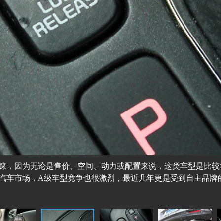
青睐，因为无论是售价、空间、动力或配置来说，这类车型是比较
汽车市场，A级车型竞争也很激烈，最近几年更是受到自主品牌