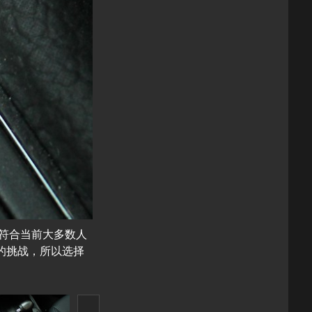
符合当前大多数人
的挑战，所以选择