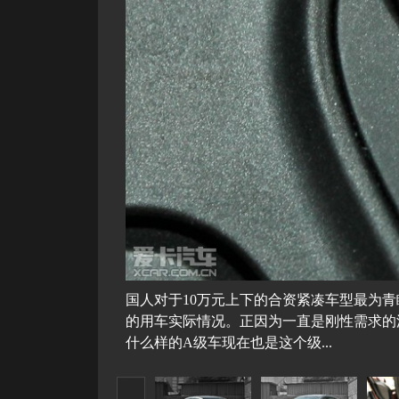
国人对于10万元上下的合资紧凑车型最为
的用车实际情况。正因为一直是刚性需求的
什么样的A级车现在也是这个级...