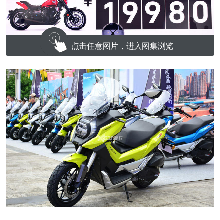
点击任意图片，进入图集浏览