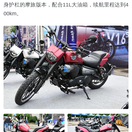
身护杠的摩旅版本，配合11L大油箱，续航里程达到4
00km。