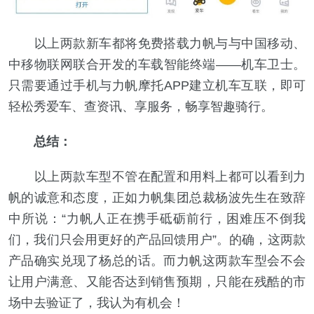
以上两款新车都将免费搭载力帆与与中国移动、
中移物联网联合开发的车载智能终端——机车卫士。
只需要通过手机与力帆摩托APP建立机车互联，即可
轻松秀爱车、查资讯、享服务，畅享智趣骑行。
总结：
以上两款车型不管在配置和用料上都可以看到力
帆的诚意和态度，正如力帆集团总裁杨波先生在致辞
中所说：“力帆人正在携手砥砺前行，困难压不倒我
们，我们只会用更好的产品回馈用户”。的确，这两款
产品确实兑现了杨总的话。而力帆这两款车型会不会
让用户满意、又能否达到销售预期，只能在残酷的市
场中去验证了，我认为有机会！