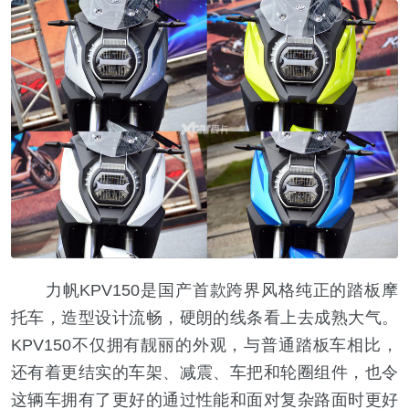
力帆KPV150是国产首款跨界风格纯正的踏板摩
托车，造型设计流畅，硬朗的线条看上去成熟大气。
KPV150不仅拥有靓丽的外观，与普通踏板车相比，
还有着更结实的车架、减震、车把和轮圈组件，也令
这辆车拥有了更好的通过性能和面对复杂路面时更好