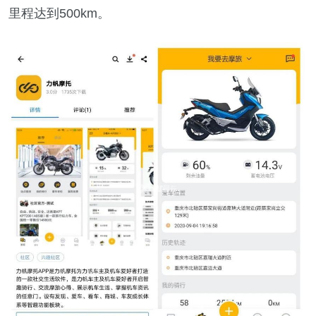
里程达到500km。