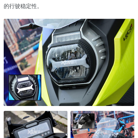
的行驶稳定性。