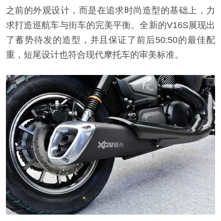
之前的外观设计，而是在追求时尚造型的基础上，力
求打造巡航车与街车的完美平衡。全新的V16S展现出
了蓄势待发的造型，并且保证了前后50:50的最佳配
重，短尾设计也符合现代摩托车的审美标准。