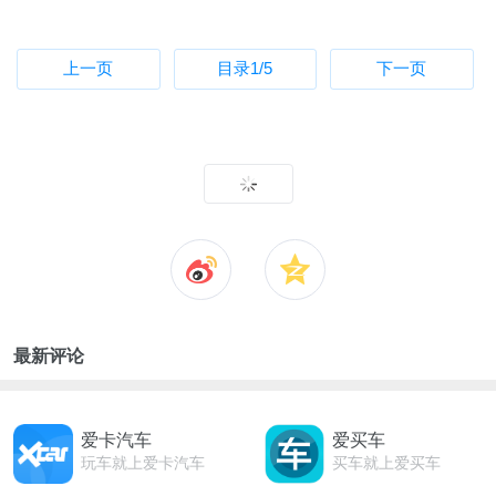
上一页
目录
1
/5
下一页
最新评论
爱卡汽车
爱买车
玩车就上爱卡汽车
买车就上爱买车