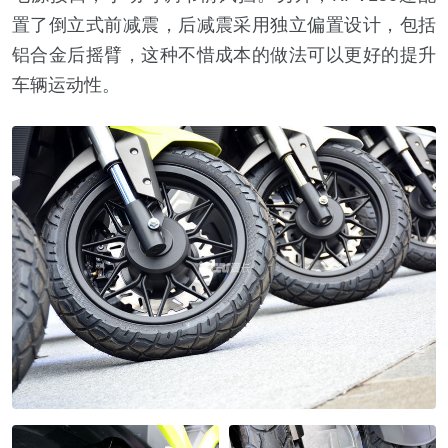
置了倒立式前减震，后减震采用独立偏置设计，包括
铝合金后摇臂，这种不惜成本的做法可以更好的提升
车辆运动性。