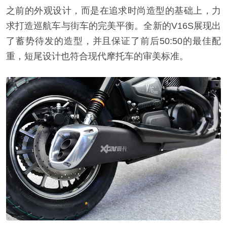
之前的外观设计，而是在追求时尚造型的基础上，力
求打造巡航车与街车的完美平衡。全新的V16S展现出
了蓄势待发的造型，并且保证了前后50:50的最佳配
重，短尾设计也符合现代摩托车的审美标准。