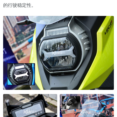
的行驶稳定性。