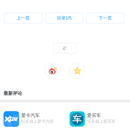
上一页
目录
1
/5
下一页
最新评论
爱卡汽车
爱买车
玩车就上爱卡汽车
买车就上爱买车