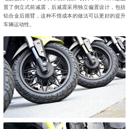
置了倒立式前减震，后减震采用独立偏置设计，包括
铝合金后摇臂，这种不惜成本的做法可以更好的提升
车辆运动性。