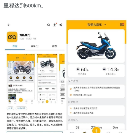
里程达到500km。