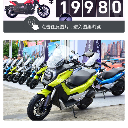
点击任意图片，进入图集浏览