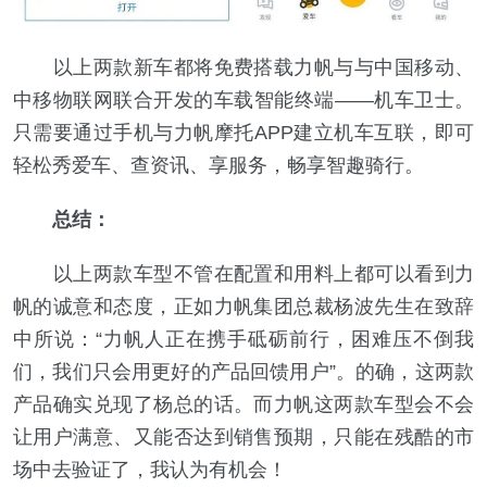
以上两款新车都将免费搭载力帆与与中国移动、
中移物联网联合开发的车载智能终端——机车卫士。
只需要通过手机与力帆摩托APP建立机车互联，即可
轻松秀爱车、查资讯、享服务，畅享智趣骑行。
总结：
以上两款车型不管在配置和用料上都可以看到力
帆的诚意和态度，正如力帆集团总裁杨波先生在致辞
中所说：“力帆人正在携手砥砺前行，困难压不倒我
们，我们只会用更好的产品回馈用户”。的确，这两款
产品确实兑现了杨总的话。而力帆这两款车型会不会
让用户满意、又能否达到销售预期，只能在残酷的市
场中去验证了，我认为有机会！