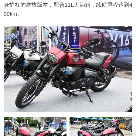
身护杠的摩旅版本，配合11L大油箱，续航里程达到4
00km。