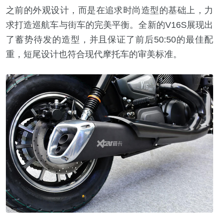
之前的外观设计，而是在追求时尚造型的基础上，力
求打造巡航车与街车的完美平衡。全新的V16S展现出
了蓄势待发的造型，并且保证了前后50:50的最佳配
重，短尾设计也符合现代摩托车的审美标准。