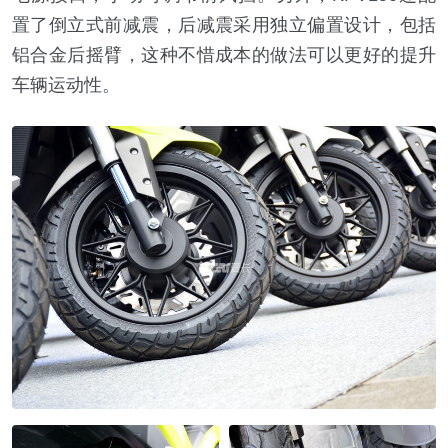
置了倒立式前减震，后减震采用独立偏置设计，包括
铝合金后摇臂，这种不惜成本的做法可以更好的提升
车辆运动性。