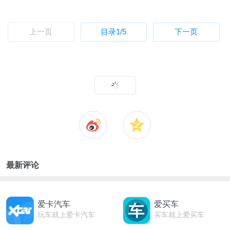
上一页
目录
1
/5
下一页
最新评论
爱卡汽车
爱买车
玩车就上爱卡汽车
买车就上爱买车