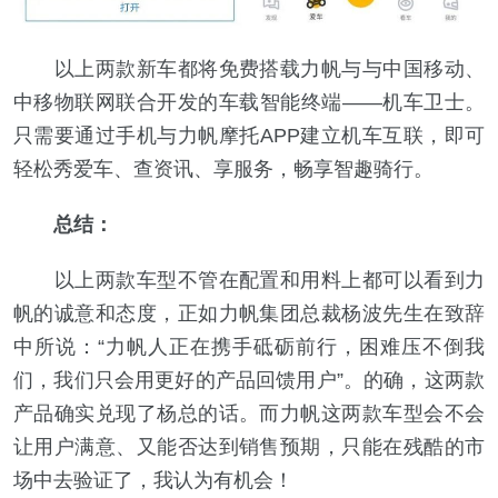
以上两款新车都将免费搭载力帆与与中国移动、
中移物联网联合开发的车载智能终端——机车卫士。
只需要通过手机与力帆摩托APP建立机车互联，即可
轻松秀爱车、查资讯、享服务，畅享智趣骑行。
总结：
以上两款车型不管在配置和用料上都可以看到力
帆的诚意和态度，正如力帆集团总裁杨波先生在致辞
中所说：“力帆人正在携手砥砺前行，困难压不倒我
们，我们只会用更好的产品回馈用户”。的确，这两款
产品确实兑现了杨总的话。而力帆这两款车型会不会
让用户满意、又能否达到销售预期，只能在残酷的市
场中去验证了，我认为有机会！