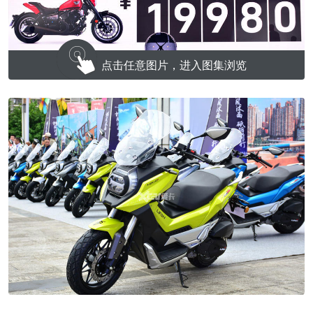
点击任意图片，进入图集浏览