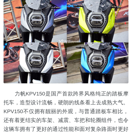
力帆KPV150是国产首款跨界风格纯正的踏板摩
托车，造型设计流畅，硬朗的线条看上去成熟大气。
KPV150不仅拥有靓丽的外观，与普通踏板车相比，
还有着更结实的车架、减震、车把和轮圈组件，也令
这辆车拥有了更好的通过性能和面对复杂路面时更好