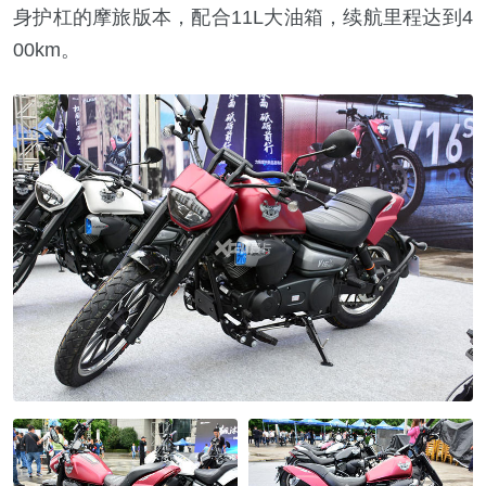
身护杠的摩旅版本，配合11L大油箱，续航里程达到4
00km。