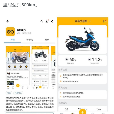
里程达到500km。