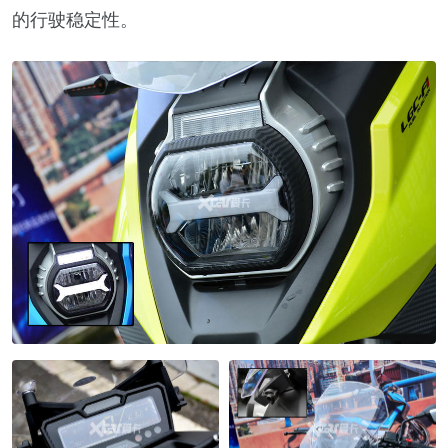
的行驶稳定性。