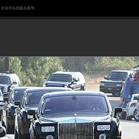
> 生命尽头的最后座驾