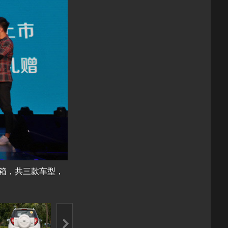
变速箱，共三款车型，