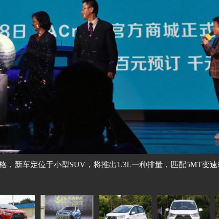
预售价格，新车定位于小型SUV，将推出1.3L一种排量，匹配5MT