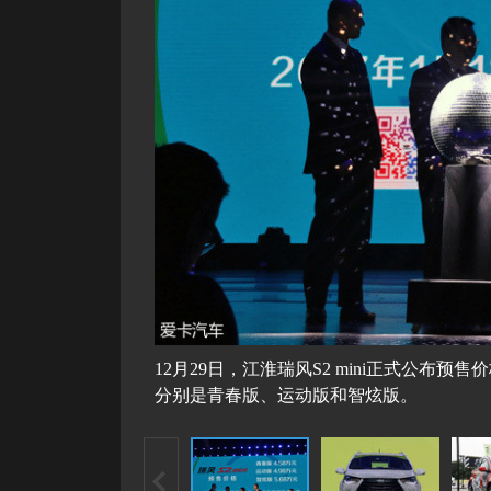
12月29日，江淮瑞风S2 mini正式公布
分别是青春版、运动版和智炫版。