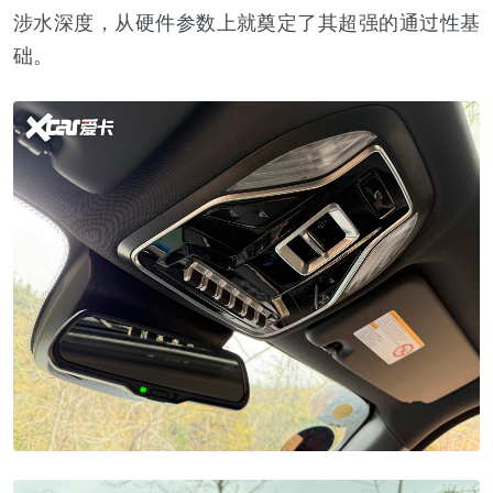
涉水深度，从硬件参数上就奠定了其超强的通过性基
础。