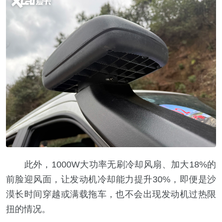
此外，1000W大功率无刷冷却风扇、加大18%的
前脸迎风面，让发动机冷却能力提升30%，即便是沙
漠长时间穿越或满载拖车，也不会出现发动机过热限
扭的情况。