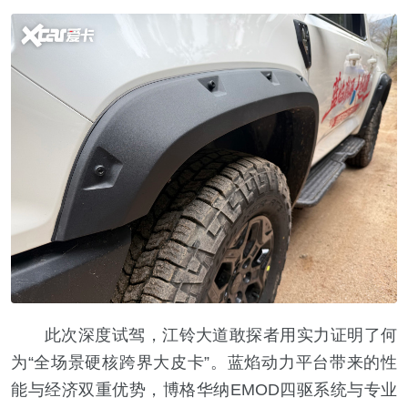
此次深度试驾，江铃大道敢探者用实力证明了何
为“全场景硬核跨界大皮卡”。蓝焰动力平台带来的性
能与经济双重优势，博格华纳EMOD四驱系统与专业