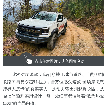
点击任意图片，进入图集浏览
此次深度试驾，我们穿梭于城市道路、山野非铺
装路面与复杂越野地形，全方位感受这款“全场景硬核
跨界大皮卡”的真实实力，从动力输出到越野脱困，从
操控体验到实用设计，每一处细节都诠释着“敢为热爱
出发”的产品内核。