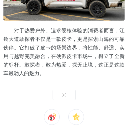
对于热爱户外、追求硬核体验的消费者而言，江
铃大道敢探者不仅是一款皮卡，更是探索山海的可靠
伙伴。它打破了皮卡的场景边界，将性能、舒适、实
用与越野完美融合，在硬派皮卡市场中，树立了全新
的标杆。敢探者，敢为热爱，探无止境，这正是这款
车最动人的魅力。