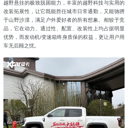
越野悬挂的极致脱困能力，丰富的越野科技与实用的
改装拓展性，让它既能胜任城市日常通勤，又能驰骋
于山野沙漠，满足户外爱好者的所有想象。相较于竞
品，它在动力、通过性、配置、改装性上均占据明显
优势，而发动机/变速箱终身质保的权益，更让用户用
车无后顾之忧。