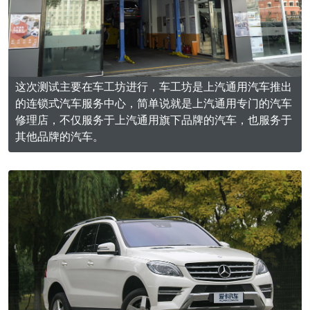
这次测试主要在车工坊进行，车工坊是上汽通用汽车推出
的连锁式汽车服务中心，简单说就是上汽通用专门的汽车
修理店，不仅服务于上汽通用旗下品牌的汽车，也服务于
其他品牌的汽车。