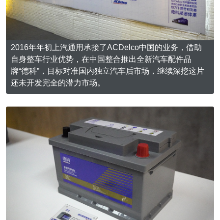
2016年年初上汽通用承接了ACDelco中国的业务，借助
自身整车行业优势，在中国整合推出全新汽车配件品
牌“德科”，目标对准国内独立汽车后市场，继续深挖这片
还未开发完全的潜力市场。