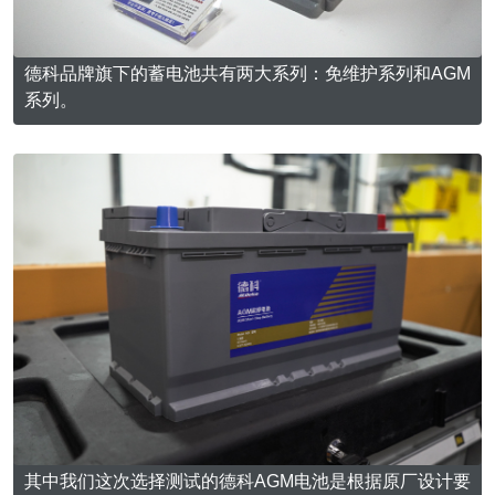
德科品牌旗下的蓄电池共有两大系列：免维护系列和AGM
系列。
其中我们这次选择测试的德科AGM电池是根据原厂设计要