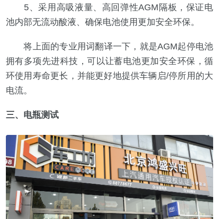
5、采用高吸液量、高回弹性AGM隔板，保证电
池内部无流动酸液、确保电池使用更加安全环保。
将上面的专业用词翻译一下，就是AGM起停电池
拥有多项先进科技，可以让蓄电池更加安全环保，循
环使用寿命更长，并能更好地提供车辆启/停所用的大
电流。
三、电瓶测试