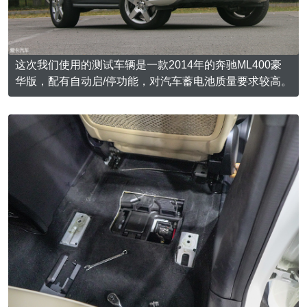
这次我们使用的测试车辆是一款2014年的奔驰ML400豪
华版，配有自动启/停功能，对汽车蓄电池质量要求较高。