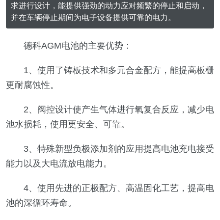
求进行设计，能提供强劲的动力应对频繁的停止和启动，
并在车辆停止期间为电子设备提供可靠的电力。
德科AGM电池的主要优势：
1、使用了铸板技术和多元合金配方，能提高板栅
更耐腐蚀性。
2、阀控设计使产生气体进行氧复合反应，减少电
池水损耗，使用更安全、可靠。
3、特殊新型负极添加剂的应用提高电池充电接受
能力以及大电流放电能力。
4、使用先进的正极配方、高温固化工艺，提高电
池的深循环寿命。