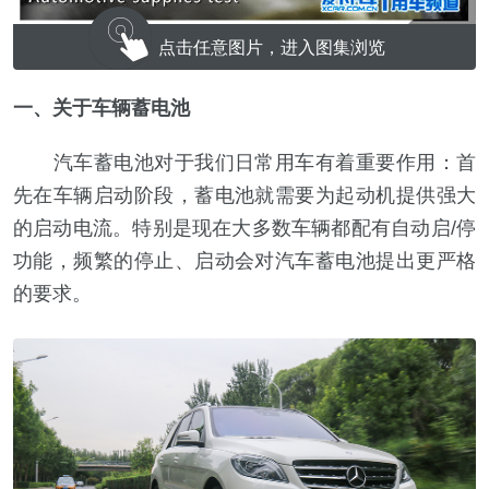
点击任意图片，进入图集浏览
一、关于车辆蓄电池
汽车蓄电池对于我们日常用车有着重要作用：首
先在车辆启动阶段，蓄电池就需要为起动机提供强大
的启动电流。特别是现在大多数车辆都配有自动启/停
功能，频繁的停止、启动会对汽车蓄电池提出更严格
的要求。