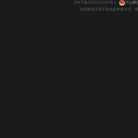
沪ICP备2026012155号-1
沪公网安
互联网违法和不良信息举报方式：电话：021-