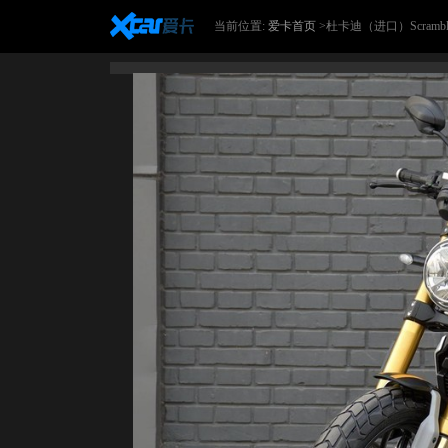
当前位置:
爱卡首页
>杜卡迪（进口）Scrambler2