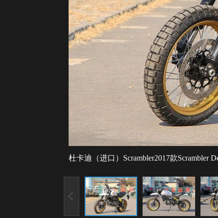
杜卡迪（进口）Scrambler2017款Scrambler Dese