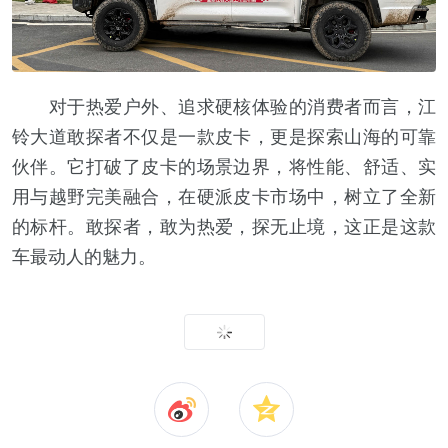
对于热爱户外、追求硬核体验的消费者而言，江
铃大道敢探者不仅是一款皮卡，更是探索山海的可靠
伙伴。它打破了皮卡的场景边界，将性能、舒适、实
用与越野完美融合，在硬派皮卡市场中，树立了全新
的标杆。敢探者，敢为热爱，探无止境，这正是这款
车最动人的魅力。