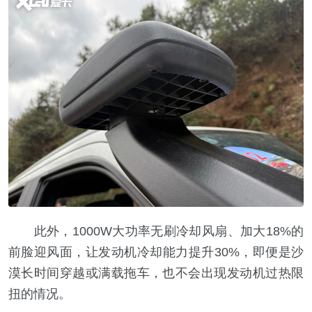
此外，1000W大功率无刷冷却风扇、加大18%的
前脸迎风面，让发动机冷却能力提升30%，即便是沙
漠长时间穿越或满载拖车，也不会出现发动机过热限
扭的情况。