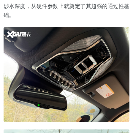
涉水深度，从硬件参数上就奠定了其超强的通过性基
础。