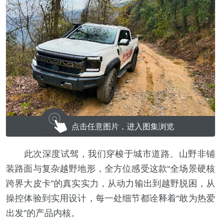
点击任意图片，进入图集浏览
此次深度试驾，我们穿梭于城市道路、山野非铺
装路面与复杂越野地形，全方位感受这款“全场景硬核
跨界大皮卡”的真实实力，从动力输出到越野脱困，从
操控体验到实用设计，每一处细节都诠释着“敢为热爱
出发”的产品内核。