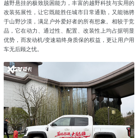
越野悬挂的极致脱困能力，丰富的越野科技与实用的
改装拓展性，让它既能胜任城市日常通勤，又能驰骋
于山野沙漠，满足户外爱好者的所有想象。相较于竞
品，它在动力、通过性、配置、改装性上均占据明显
优势，而发动机/变速箱终身质保的权益，更让用户用
车无后顾之忧。