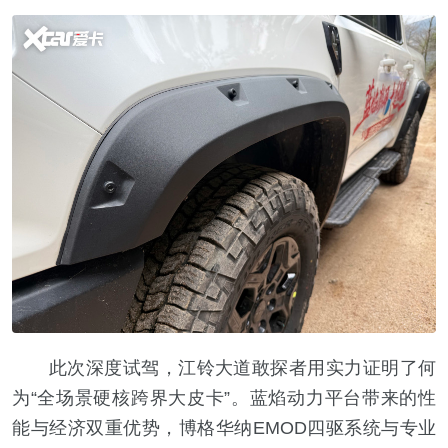
此次深度试驾，江铃大道敢探者用实力证明了何
为“全场景硬核跨界大皮卡”。蓝焰动力平台带来的性
能与经济双重优势，博格华纳EMOD四驱系统与专业