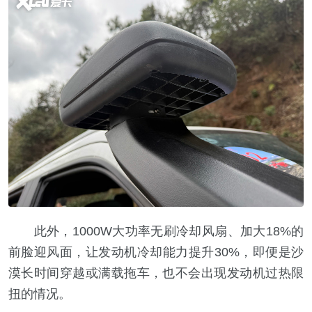
此外，1000W大功率无刷冷却风扇、加大18%的
前脸迎风面，让发动机冷却能力提升30%，即便是沙
漠长时间穿越或满载拖车，也不会出现发动机过热限
扭的情况。