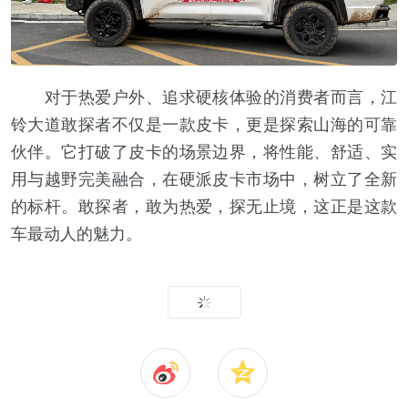
对于热爱户外、追求硬核体验的消费者而言，江
铃大道敢探者不仅是一款皮卡，更是探索山海的可靠
伙伴。它打破了皮卡的场景边界，将性能、舒适、实
用与越野完美融合，在硬派皮卡市场中，树立了全新
的标杆。敢探者，敢为热爱，探无止境，这正是这款
车最动人的魅力。