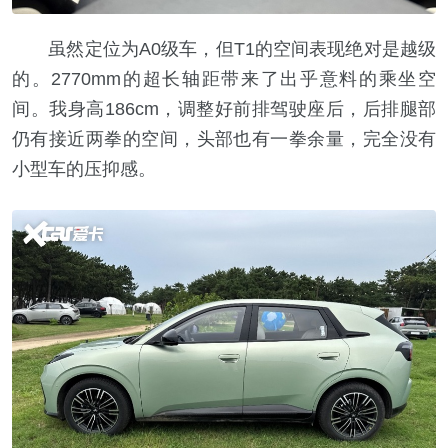
虽然定位为A0级车，但T1的空间表现绝对是越级
的。2770mm的超长轴距带来了出乎意料的乘坐空
间。我身高186cm，调整好前排驾驶座后，后排腿部
仍有接近两拳的空间，头部也有一拳余量，完全没有
小型车的压抑感。