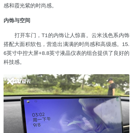
感和霞光紫的时尚感。
内饰与空间
打开车门，T1的内饰让人惊喜。云米浅色系内饰
搭配大面积软包，营造出满满的时尚感和高级感。15.
6英寸中控大屏+8.8英寸液晶仪表的组合提供了良好的
科技感。