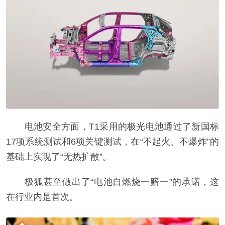
电池安全方面，T1采用的极光电池通过了新国标
17项系统测试和6项关键测试，在“不起火、不爆炸”的
基础上实现了“无热扩散”。
极狐甚至做出了“电池自燃烧一赔一”的承诺，这
在行业内是首次。