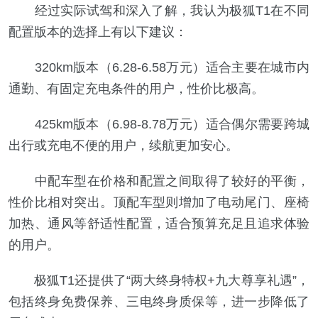
经过实际试驾和深入了解，我认为极狐T1在不同
配置版本的选择上有以下建议：
320km版本（6.28-6.58万元）适合主要在城市内
通勤、有固定充电条件的用户，性价比极高。
425km版本（6.98-8.78万元）适合偶尔需要跨城
出行或充电不便的用户，续航更加安心。
中配车型在价格和配置之间取得了较好的平衡，
性价比相对突出。顶配车型则增加了电动尾门、座椅
加热、通风等舒适性配置，适合预算充足且追求体验
的用户。
极狐T1还提供了“两大终身特权+九大尊享礼遇”，
包括终身免费保养、三电终身质保等，进一步降低了