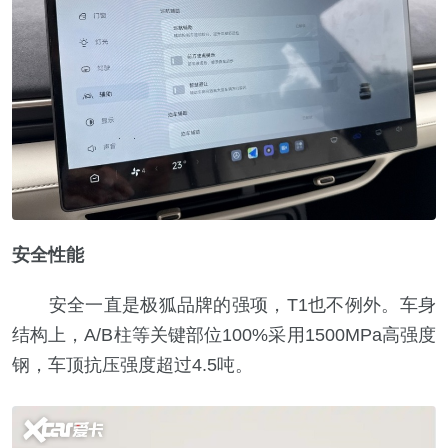
安全性能
安全一直是极狐品牌的强项，T1也不例外。车身
结构上，A/B柱等关键部位100%采用1500MPa高强度
钢，车顶抗压强度超过4.5吨。