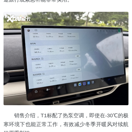
销售介绍，T1标配了热泵空调，即使在-30℃的极
寒环境下也能正常工作，有效减少冬季开暖风对续航