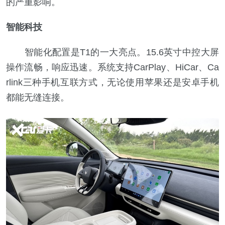
的严重影响。
智能科技
智能化配置是T1的一大亮点。15.6英寸中控大屏
操作流畅，响应迅速。系统支持CarPlay、HiCar、Ca
rlink三种手机互联方式，无论使用苹果还是安卓手机
都能无缝连接。