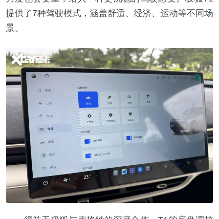
提供了7种驾驶模式，涵盖舒适、经济、运动等不同场
景。