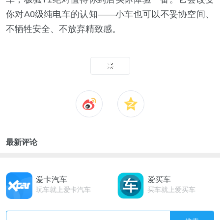
你对A0级纯电车的认知——小车也可以不妥协空间、
不牺牲安全、不放弃精致感。
最新评论
爱卡汽车
爱买车
玩车就上爱卡汽车
买车就上爱买车