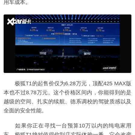
用车成本。
极狐T1的起售价仅为6.28万元，顶配425 MAX版
本也不过8.78万元。这个价格区间内，你能得到的是
越级的空间、扎实的续航、德系调校的驾驶质感以及
全面的安全性能。
如果你正在寻找一台预算10万以内的纯电家用
车，极狐T1绝对值得你到店实际体验一番。它会改变