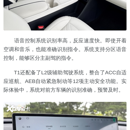
语音控制系统识别率高，反应速度快。即使开着
空调和音乐，也能准确识别指令。系统支持分区语音
控制，能够区分主副驾的指令。
T1还配备了L2级辅助驾驶系统，整合了ACC自适
应巡航、AEB自动紧急制动等12项主动安全功能。实
际体验中，系统对前方车辆的识别准确，预警及时。