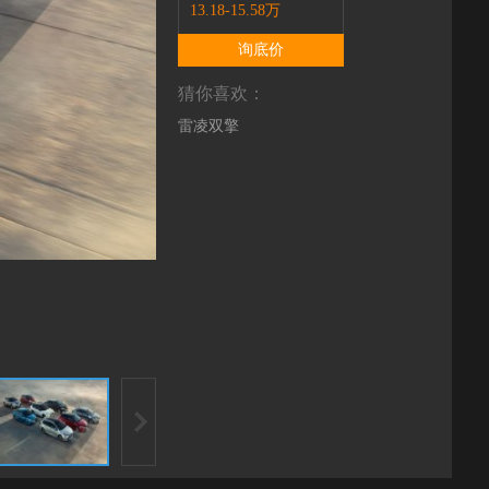
13.18-15.58万
询底价
猜你喜欢：
雷凌双擎