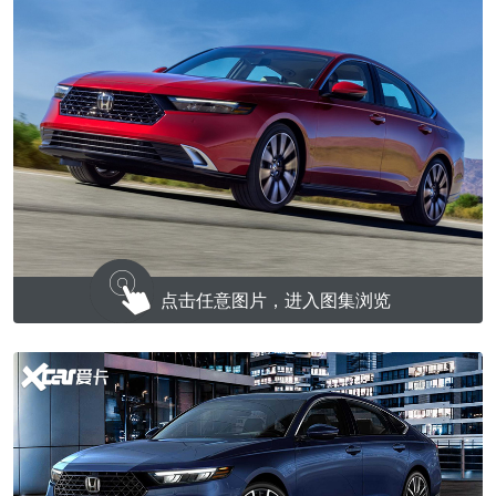
点击任意图片，进入图集浏览