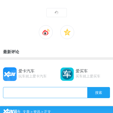
最新评论
爱卡汽车
爱买车
玩车就上爱卡汽车
买车就上爱买车
搜索
R
文章
>
资讯
>
正文