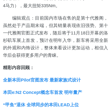
4马力），最大扭矩335Nm。
编辑观点：目前国内市场在售的是第十代雅阁，
虽然处于产品期末端，但其销量表现依旧强势。第十
一代雅阁官图正式发布，随后将于11月18日开幕的洛
杉矶车展上首发，预计在明年入华，新车将采用全新
的外观和内饰设计，整体来看设计更加运动，相信入
华后会获得更多用户的青睐。
精彩内容回顾：
全新本田Pilot官图发布 最新家族式设计
本田e:N2 Concept概念车首发 明年量产
“甲鱼”退休 全球同步的本田LEAD上位