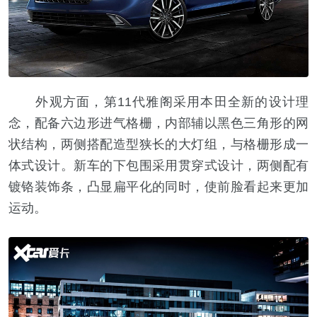
外观方面，第11代雅阁采用本田全新的设计理
念，配备六边形进气格栅，内部辅以黑色三角形的网
状结构，两侧搭配造型狭长的大灯组，与格栅形成一
体式设计。新车的下包围采用贯穿式设计，两侧配有
镀铬装饰条，凸显扁平化的同时，使前脸看起来更加
运动。