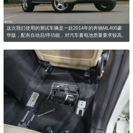
这次我们使用的测试车辆是一款2014年的奔驰ML400豪
华版，配有自动启/停功能，对汽车蓄电池质量要求较高。