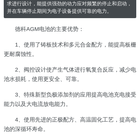
求进行设计，能提供强劲的动力应对频繁的停止和启动，
并在车辆停止期间为电子设备提供可靠的电力。
德科AGM电池的主要优势：
1、使用了铸板技术和多元合金配方，能提高板栅
更耐腐蚀性。
2、阀控设计使产生气体进行氧复合反应，减少电
池水损耗，使用更安全、可靠。
3、特殊新型负极添加剂的应用提高电池充电接受
能力以及大电流放电能力。
4、使用先进的正极配方、高温固化工艺，提高电
池的深循环寿命。