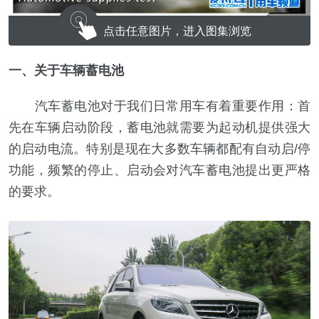
点击任意图片，进入图集浏览
一、关于车辆蓄电池
汽车蓄电池对于我们日常用车有着重要作用：首
先在车辆启动阶段，蓄电池就需要为起动机提供强大
的启动电流。特别是现在大多数车辆都配有自动启/停
功能，频繁的停止、启动会对汽车蓄电池提出更严格
的要求。