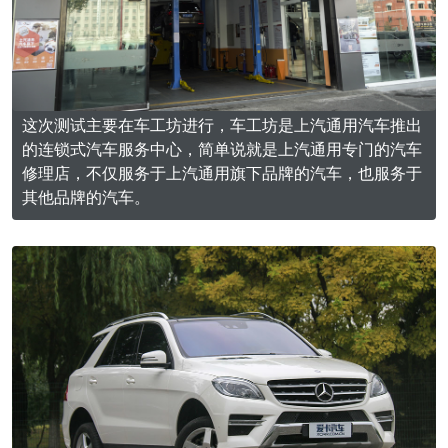
这次测试主要在车工坊进行，车工坊是上汽通用汽车推出
的连锁式汽车服务中心，简单说就是上汽通用专门的汽车
修理店，不仅服务于上汽通用旗下品牌的汽车，也服务于
其他品牌的汽车。