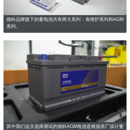
德科品牌旗下的蓄电池共有两大系列：免维护系列和AGM
系列。
其中我们这次选择测试的德科AGM电池是根据原厂设计要