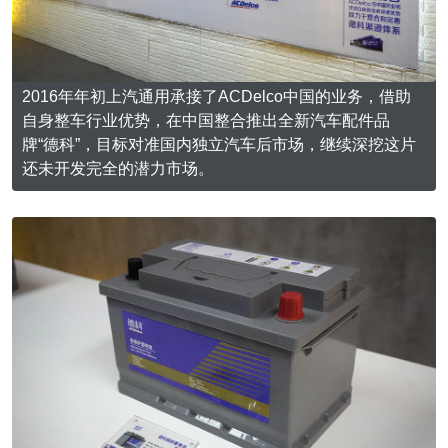
2016年年初上汽通用承接了ACDelco中国的业务，借助
自身整车行业优势，在中国整合推出全新汽车配件品
牌“德科”，目标对准国内独立汽车后市场，继续深挖这片
还未开发完全的潜力市场。