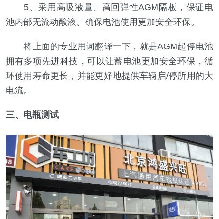
5、采用高吸液量、高回弹性AGM隔板，保证电
池内部无流动酸液、确保电池使用更加安全环保。
将上面的专业用词翻译一下，就是AGM起停电池
拥有多项先进科技，可以让蓄电池更加安全环保，循
环使用寿命更长，并能更好地提供车辆启/停所用的大
电流。
三、电瓶测试