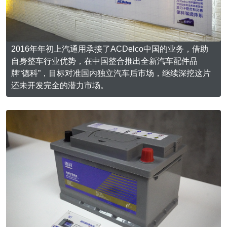
2016年年初上汽通用承接了ACDelco中国的业务，借助
自身整车行业优势，在中国整合推出全新汽车配件品
牌“德科”，目标对准国内独立汽车后市场，继续深挖这片
还未开发完全的潜力市场。