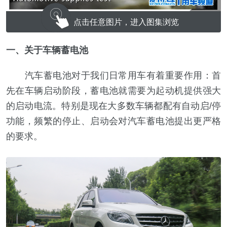
点击任意图片，进入图集浏览
一、关于车辆蓄电池
汽车蓄电池对于我们日常用车有着重要作用：首
先在车辆启动阶段，蓄电池就需要为起动机提供强大
的启动电流。特别是现在大多数车辆都配有自动启/停
功能，频繁的停止、启动会对汽车蓄电池提出更严格
的要求。