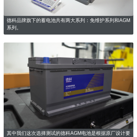
德科品牌旗下的蓄电池共有两大系列：免维护系列和AGM
系列。
其中我们这次选择测试的德科AGM电池是根据原厂设计要