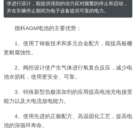
求进行设计，能提供强劲的动力应对频繁的停止和启动，
并在车辆停止期间为电子设备提供可靠的电力。
德科AGM电池的主要优势：
1、使用了铸板技术和多元合金配方，能提高板栅
更耐腐蚀性。
2、阀控设计使产生气体进行氧复合反应，减少电
池水损耗，使用更安全、可靠。
3、特殊新型负极添加剂的应用提高电池充电接受
能力以及大电流放电能力。
4、使用先进的正极配方、高温固化工艺，提高电
池的深循环寿命。