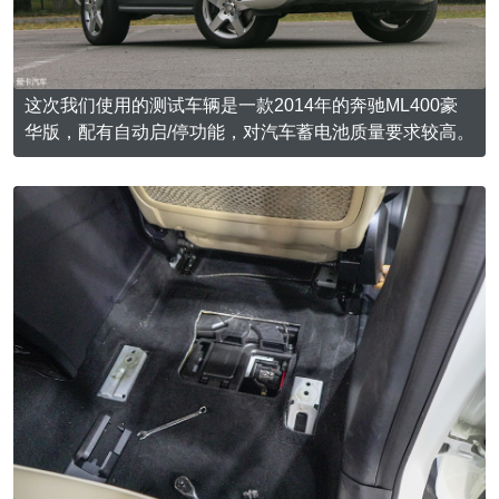
这次我们使用的测试车辆是一款2014年的奔驰ML400豪
华版，配有自动启/停功能，对汽车蓄电池质量要求较高。