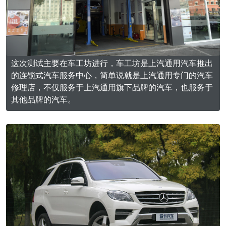
这次测试主要在车工坊进行，车工坊是上汽通用汽车推出
的连锁式汽车服务中心，简单说就是上汽通用专门的汽车
修理店，不仅服务于上汽通用旗下品牌的汽车，也服务于
其他品牌的汽车。