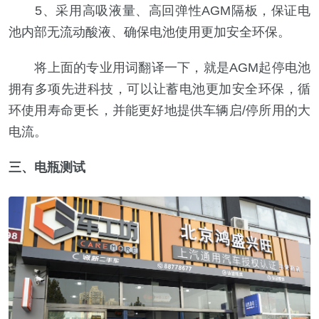
5、采用高吸液量、高回弹性AGM隔板，保证电
池内部无流动酸液、确保电池使用更加安全环保。
将上面的专业用词翻译一下，就是AGM起停电池
拥有多项先进科技，可以让蓄电池更加安全环保，循
环使用寿命更长，并能更好地提供车辆启/停所用的大
电流。
三、电瓶测试